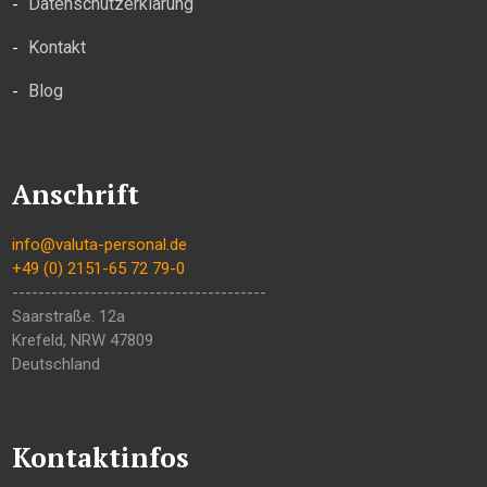
Datenschutzerklärung
Kontakt
Blog
Anschrift
info@valuta-personal.de
+49 (0) 2151-65 72 79-0
---------------------------------------
Saarstraße. 12a
Krefeld
,
NRW
47809
Deutschland
Kontaktinfos