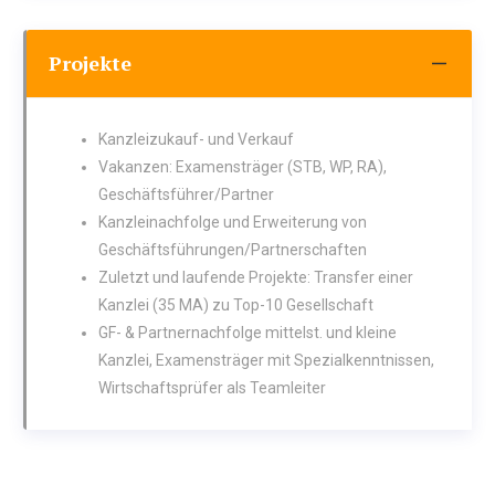
Projekte
Kanzleizukauf- und Verkauf
Vakanzen: Examensträger (STB, WP, RA),
Geschäftsführer/Partner
Kanzleinachfolge und Erweiterung von
Geschäftsführungen/Partnerschaften
Zuletzt und laufende Projekte: Transfer einer
Kanzlei (35 MA) zu Top-10 Gesellschaft
GF- & Partnernachfolge mittelst. und kleine
Kanzlei, Examensträger mit Spezialkenntnissen,
Wirtschaftsprüfer als Teamleiter