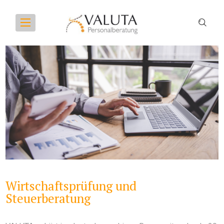
Wirtschaftsprüfung und
Steuerberatung