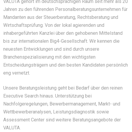
VALUTA gehört im deutschsprachigen Raum seit mehr als 20
Jahren zu den führenden Personalberatungsunternehmen für
Mandanten aus der Steuerberatung, Rechtsberatung und
Wirtschaftsprüfung. Von der lokal agierenden und
inhabergeführten Kanzlei über den gehobenen Mittelstand
bis zur internationalen Big4-Gesellschaft. Wir kennen die
neuesten Entwicklungen und sind durch unsere
Branchenspezialisierung mit den wichtigsten
Entscheidungsträgern und den besten Kandidaten persönlich
eng vernetzt.
Unsere Beratungsleistung geht bei Bedarf über den reinen
Executive Search hinaus. Unterstützung bei
Nachfolgeregelungen, Bewerbermanagement, Markt- und
Wettbewerberanalysen, Leistungsdiagnostik sowie
Assessment Center sind weitere Beratungsangebote der
VALUTA.