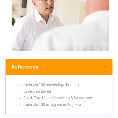
Referenzen
mehr als 100 nachhaltige Kunden
deutschlandweit
Big-4, Top-10 und Kanzleien & Sozietäten
mehr als 400 erfolgreiche Projekte