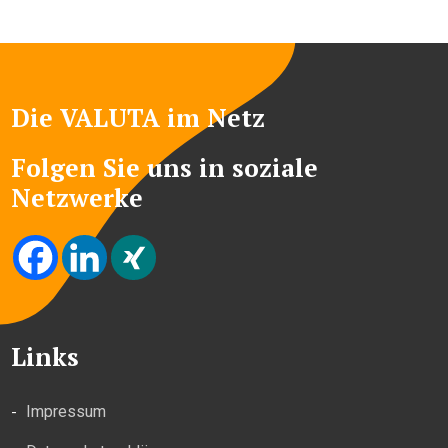
Die VALUTA im Netz
Folgen Sie uns in soziale
Netzwerke
Links
Impressum