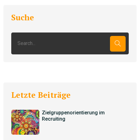
Suche
Letzte Beiträge
Zielgruppenorientierung im
Recruiting