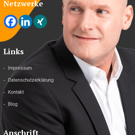
Netzwerke
Links
Impressum
Datenschutzerklärung
Kontakt
Blog
Anschrift