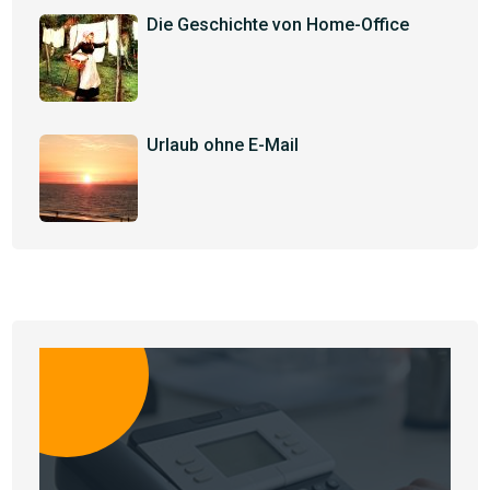
Die Geschichte von Home-Office
Urlaub ohne E-Mail