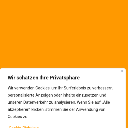
Deutschland
Kontaktinfos
Wir schätzen Ihre Privatsphäre
Wir verwenden Cookies, um Ihr Surferlebnis zu verbessern,
personalisierte Anzeigen oder Inhalte einzusetzen und
unseren Datenverkehr zu analysieren. Wenn Sie auf „Alle
akzeptieren" klicken, stimmen Sie der Anwendung von
Cookies zu.