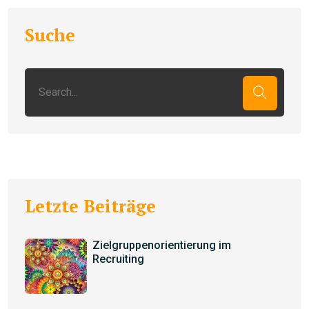
Suche
Letzte Beiträge
Zielgruppenorientierung im
Recruiting