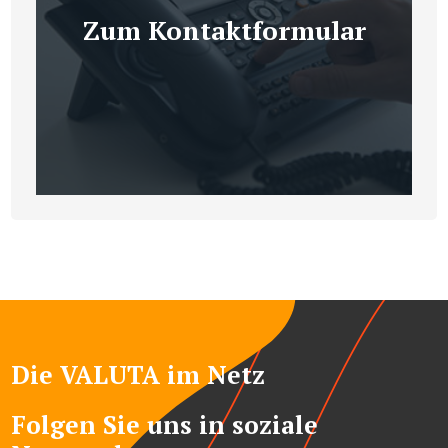
Zum Kontaktformular
Die VALUTA im Netz
Folgen Sie uns in soziale