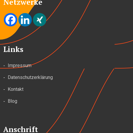
Netzwerke
Links
Impressum
Datenschutzerklärung
Kontakt
Blog
Anschrift