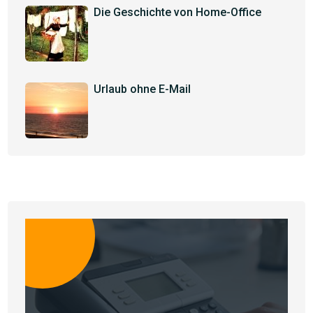
Die Geschichte von Home-Office
Urlaub ohne E-Mail