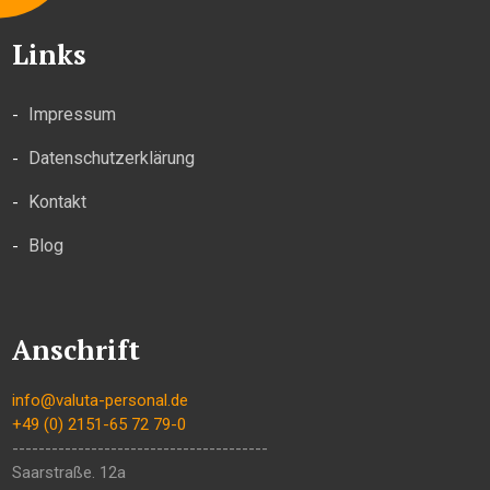
Links
Impressum
Datenschutzerklärung
Kontakt
Blog
Anschrift
info@valuta-personal.de
+49 (0) 2151-65 72 79-0
---------------------------------------
Saarstraße. 12a