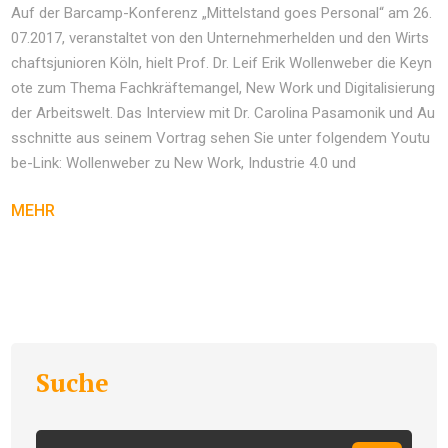
Auf der Barcamp-Konferenz „Mittelstand goes Personal“ am 26.
07.2017, veranstaltet von den Unternehmerhelden und den Wirts
chaftsjunioren Köln, hielt Prof. Dr. Leif Erik Wollenweber die Keyn
ote zum Thema Fachkräftemangel, New Work und Digitalisierung
der Arbeitswelt. Das Interview mit Dr. Carolina Pasamonik und Au
sschnitte aus seinem Vortrag sehen Sie unter folgendem Youtu
be-Link: Wollenweber zu New Work, Industrie 4.0 und
MEHR
Suche