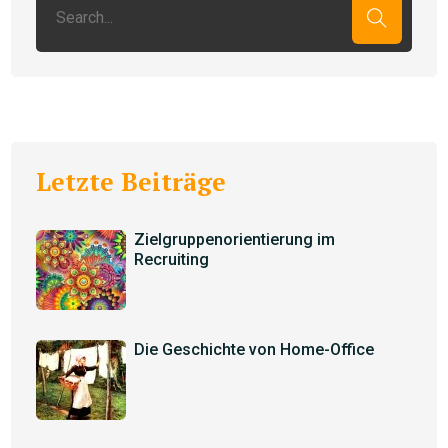
Letzte Beiträge
Zielgruppenorientierung im
Recruiting
Die Geschichte von Home-Office