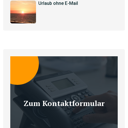
Urlaub ohne E-Mail
Zum Kontaktformular