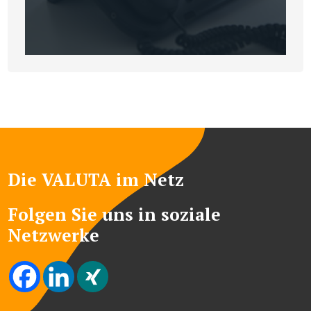
Die VALUTA im Netz
Folgen Sie uns in soziale
Netzwerke