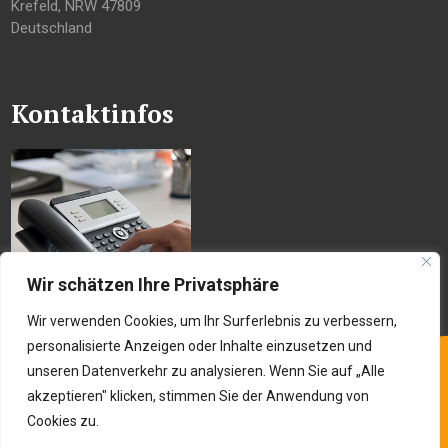
Krefeld
,
NRW
47809
Deutschland
Kontaktinfos
Wir schätzen Ihre Privatsphäre
Wir verwenden Cookies, um Ihr Surferlebnis zu verbessern,
personalisierte Anzeigen oder Inhalte einzusetzen und
unseren Datenverkehr zu analysieren. Wenn Sie auf „Alle
akzeptieren" klicken, stimmen Sie der Anwendung von
Cookies zu.