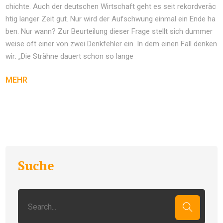
chichte. Auch der deutschen Wirtschaft geht es seit rekordveräc
htig langer Zeit gut. Nur wird der Aufschwung einmal ein Ende ha
ben. Nur wann? Zur Beurteilung dieser Frage stellt sich dummer
weise oft einer von zwei Denkfehler ein. In dem einen Fall denken
wir: „Die Strähne dauert schon so lange
MEHR
Suche