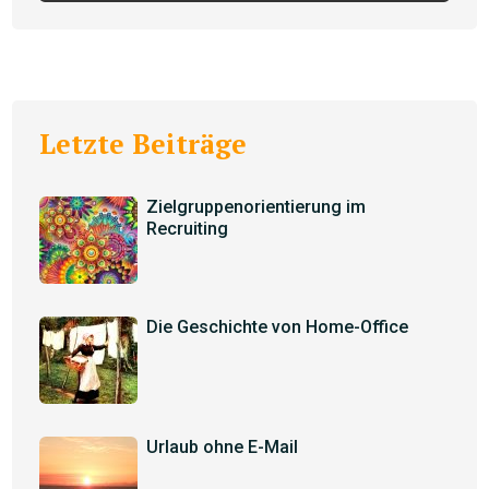
Letzte Beiträge
Zielgruppenorientierung im
Recruiting
Die Geschichte von Home-Office
Urlaub ohne E-Mail