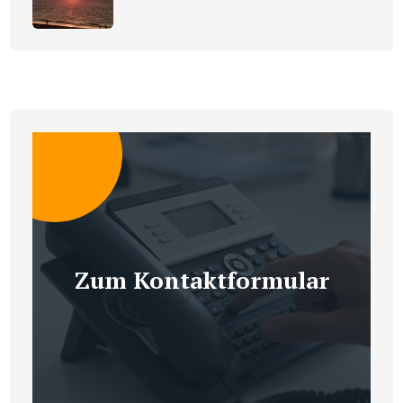
Zum Kontaktformular