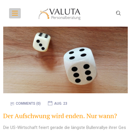
COMMENTS (0)
AUG. 23
Der Aufschwung wird enden. Nur wann?
Die US-Wirtschaft feiert gerade die längste Bullenrallye ihrer Ges