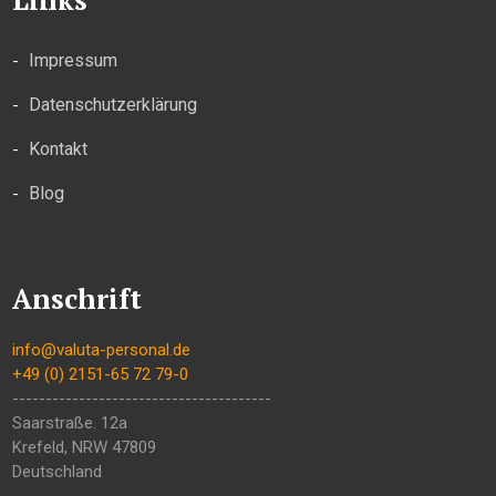
Impressum
Datenschutzerklärung
Kontakt
Blog
Anschrift
info@valuta-personal.de
+49 (0) 2151-65 72 79-0
---------------------------------------
Saarstraße. 12a
Krefeld
,
NRW
47809
Deutschland