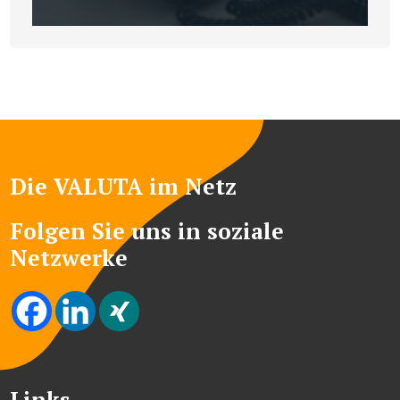
Die VALUTA im Netz
Folgen Sie uns in soziale
Netzwerke
Links