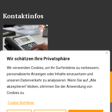
Kontaktinfos
Wir schätzen Ihre Privatsphäre
Wir verwenden Cookies, um Ihr Surferlebnis zu verbessern,
personalisierte Anzeigen oder Inhalte einzusetzen und
unseren Datenverkehr zu analysieren. Wenn Sie auf „Alle
akzeptieren" klicken, stimmen Sie der Anwendung von
Cookies zu.
Cookie-Richtlinie
© Copyright 2026 |
VALUTA Personalberatung AG
| All right