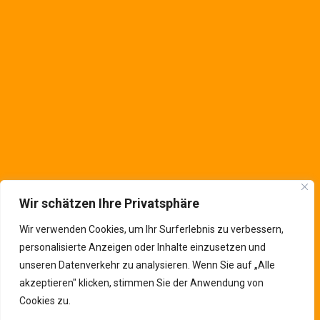
Krefeld
,
NRW
47809
Deutschland
Kontaktinfos
Wir schätzen Ihre Privatsphäre
Wir verwenden Cookies, um Ihr Surferlebnis zu verbessern,
personalisierte Anzeigen oder Inhalte einzusetzen und
unseren Datenverkehr zu analysieren. Wenn Sie auf „Alle
akzeptieren" klicken, stimmen Sie der Anwendung von
Cookies zu.