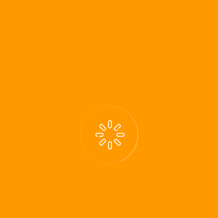
Urlaub ohne E-Mail
Zum Kontaktformular