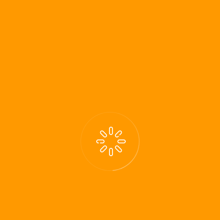
Urlaub ohne E-Mail
Zum Kontaktformular