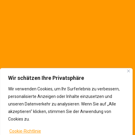
Deutschland
Kontaktinfos
Wir schätzen Ihre Privatsphäre
Wir verwenden Cookies, um Ihr Surferlebnis zu verbessern,
personalisierte Anzeigen oder Inhalte einzusetzen und
unseren Datenverkehr zu analysieren. Wenn Sie auf „Alle
akzeptieren" klicken, stimmen Sie der Anwendung von
Cookies zu.
Cookie-Richtlinie