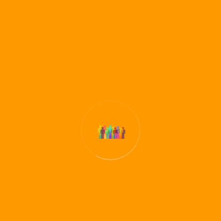
Zum Kontaktformular