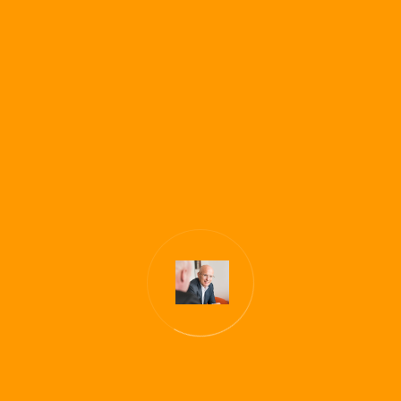
Urlaub ohne E-Mail
Zum Kontaktformular