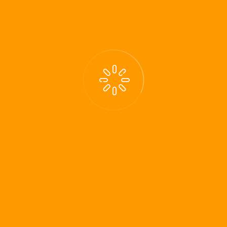
Zum Kontaktformular