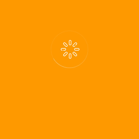
Suche
Letzte Beiträge