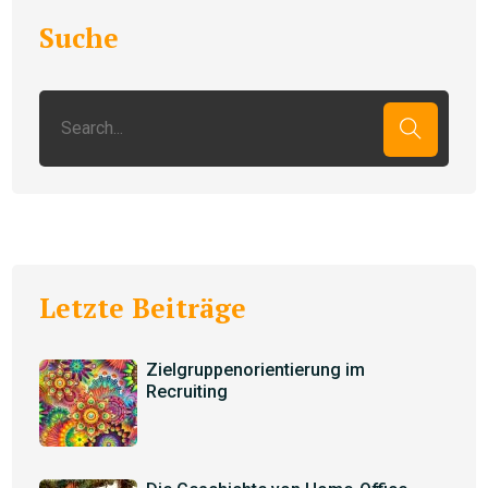
Suche
Letzte Beiträge
Zielgruppenorientierung im
Recruiting