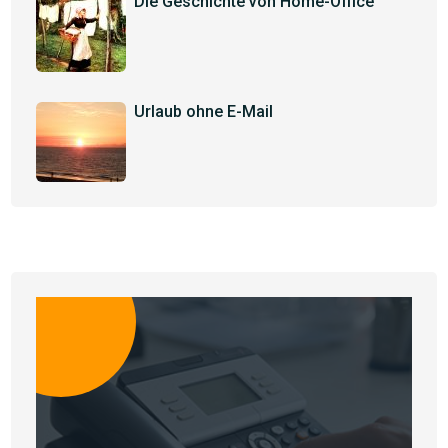
Die Geschichte von Home-Office
Urlaub ohne E-Mail