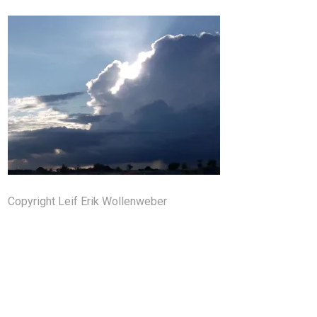
Copyright Leif Erik Wollenweber