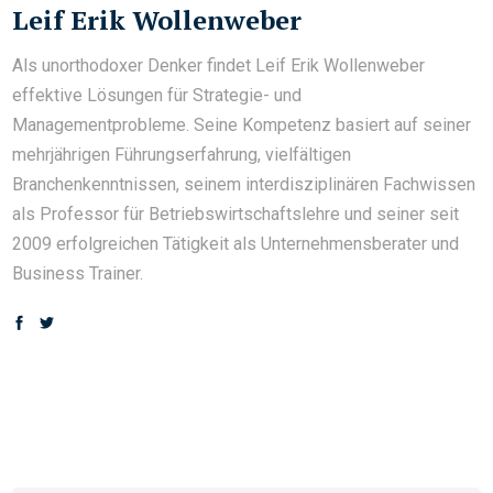
Leif Erik Wollenweber
Als unorthodoxer Denker findet Leif Erik Wollenweber
effektive Lösungen für Strategie- und
Managementprobleme. Seine Kompetenz basiert auf seiner
mehrjährigen Führungserfahrung, vielfältigen
Branchenkenntnissen, seinem interdisziplinären Fachwissen
als Professor für Betriebswirtschaftslehre und seiner seit
2009 erfolgreichen Tätigkeit als Unternehmensberater und
Business Trainer.