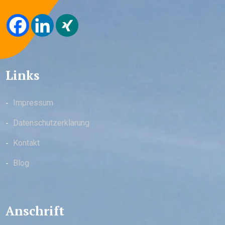
Links
Impressum
Datenschutzerklärung
Kontakt
Blog
Anschrift