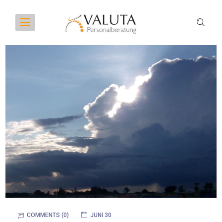
COMMENTS (0)
JUNI 30