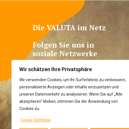
Die VALUTA im Netz
Folgen Sie uns in
soziale Netzwerke
Wir schätzen Ihre Privatsphäre
Wir verwenden Cookies, um Ihr Surferlebnis zu verbessern,
personalisierte Anzeigen oder Inhalte einzusetzen und
unseren Datenverkehr zu analysieren. Wenn Sie auf „Alle
akzeptieren" klicken, stimmen Sie der Anwendung von
Cookies zu.
Cookie-Richtlinie