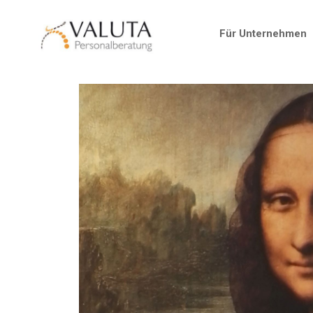
Für Unternehmen