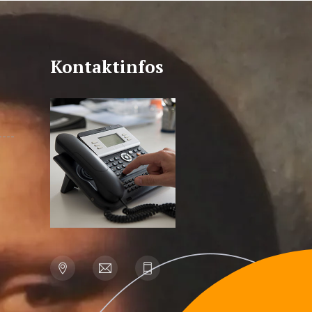
Kontaktinfos
----