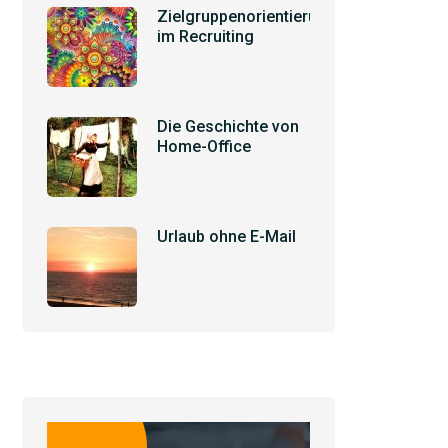
Zielgruppenorientierung
im Recruiting
Die Geschichte von
Home-Office
Urlaub ohne E-Mail