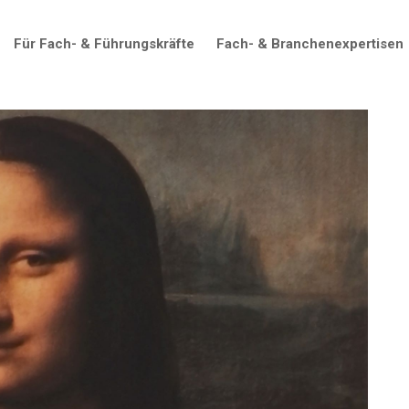
Für Fach- & Führungskräfte
Fach- & Branchenexpertisen