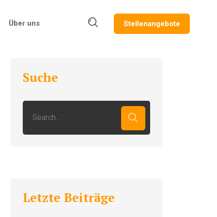
Über uns
Stellenangebote
Suche
Letzte Beiträge