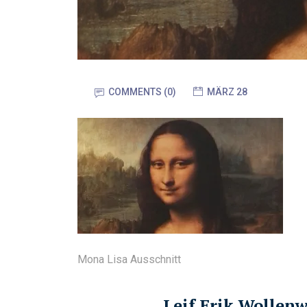
COMMENTS (0)
MÄRZ 28
Mona Lisa Ausschnitt
Leif Erik Wollen