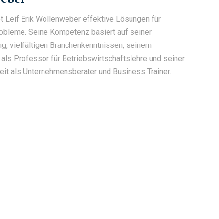
t Leif Erik Wollenweber effektive Lösungen für
obleme. Seine Kompetenz basiert auf seiner
g, vielfältigen Branchenkenntnissen, seinem
 als Professor für Betriebswirtschaftslehre und seiner
keit als Unternehmensberater und Business Trainer.