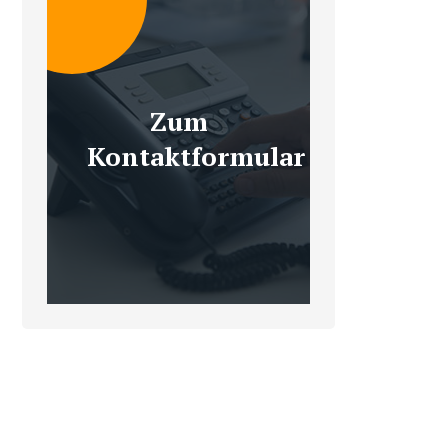
Zum
Kontaktformular