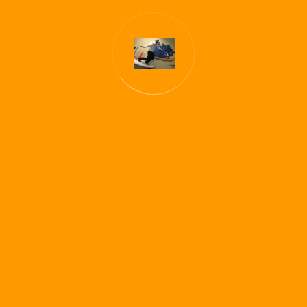
Urlaub ohne E-Mail
Zum Kontaktformular