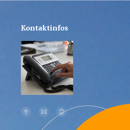
Kontaktinfos
----