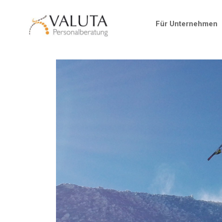
Für Unternehmen