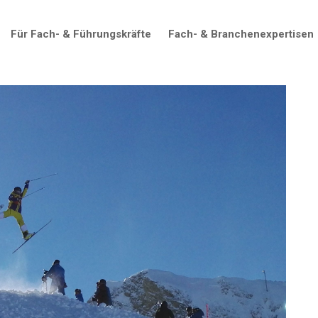
Für Fach- & Führungskräfte
Fach- & Branchenexpertisen