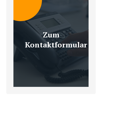
Zum
Kontaktformular