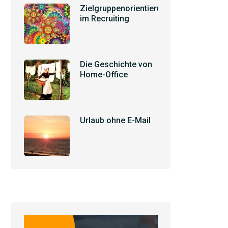
Zielgruppenorientierung
im Recruiting
Die Geschichte von
Home-Office
Urlaub ohne E-Mail