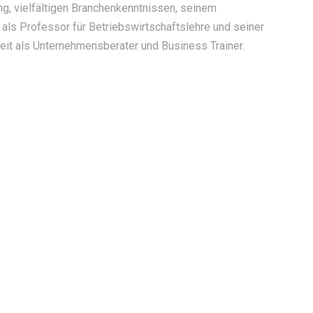
g, vielfältigen Branchenkenntnissen, seinem
 als Professor für Betriebswirtschaftslehre und seiner
keit als Unternehmensberater und Business Trainer.