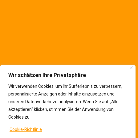
Kontaktinfos
Wir schätzen Ihre Privatsphäre
Wir verwenden Cookies, um Ihr Surferlebnis zu verbessern,
personalisierte Anzeigen oder Inhalte einzusetzen und
unseren Datenverkehr zu analysieren. Wenn Sie auf „Alle
akzeptieren" klicken, stimmen Sie der Anwendung von
Cookies zu.
Cookie-Richtlinie